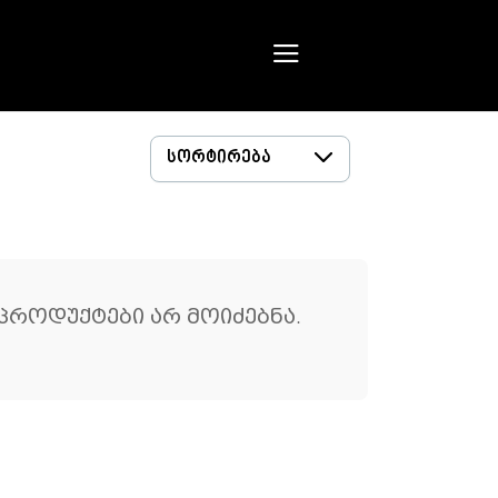
 პროდუქტები არ მოიძებნა.