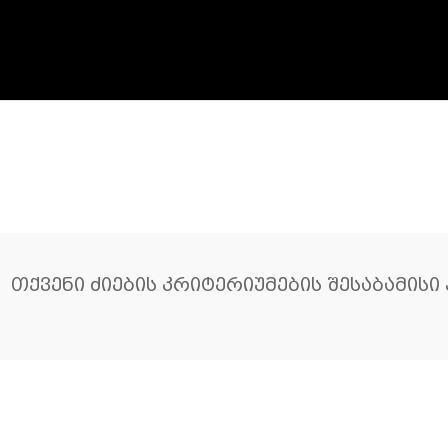
თქვენი ძიების კრიტერიუმების შესაბამისი