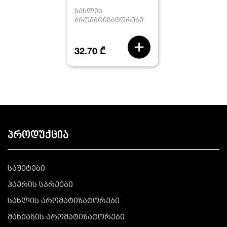
სახლის
არომატიზატორები
32.70 ₾
პროდუქცია
საშეტები
ჰაერის სპრეები
სახლის არომატიზატორები
მანქანის არომატიზატორები