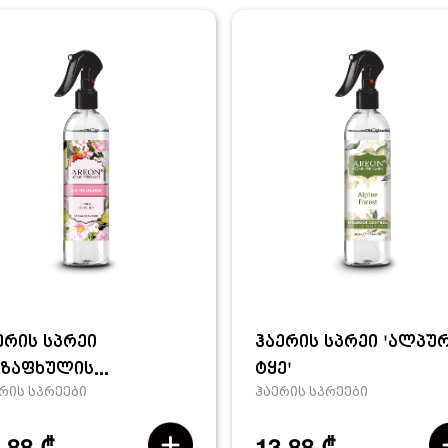
ერის სპრეი
ჰაერის სპრეი 'ალპუ
აზაფხულის...
ტყე'
რის სპრეები
ჰაერის სპრეები