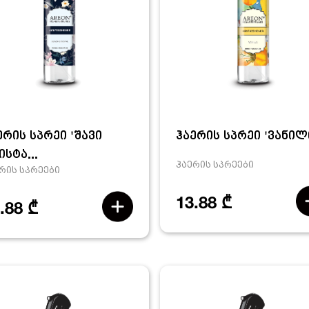
ერის სპრეი 'შავი
ჰაერის სპრეი 'ვანილ
ისტა...
ჰაერის სპრეები
რის სპრეები
13.88 ₾
.88 ₾