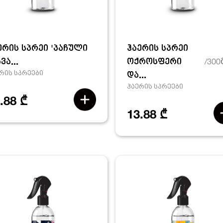
ერის სპრეი 'პაჩული
ჰაერის სპრეი
ვა...
ოქროსფერი
/30
რის სპრეები
და...
ჰაერის სპრეები
.88 ₾
13.88 ₾