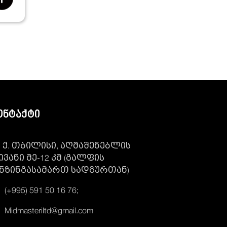
ონტაქტი
ქ. თბილისი, აღმაშენებლის
ივანი მე-12 კმ (გალფის
ნზინგასამართ სადგურთან)
(+995) 591 50 16 76;
Midmasteriltd@gmail.com