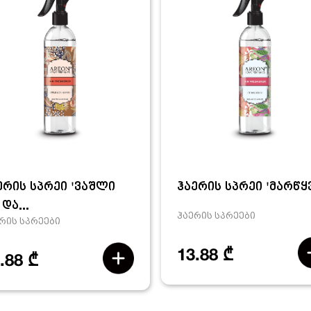
ერის სპრეი 'ვაშლი
ჰაერის სპრეი 'მარწყ
და...
ჰაერის სპრეები
რის სპრეები
13.88 ₾
.88 ₾