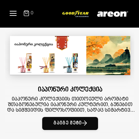
0
იაპონური კოლექცია
იაპონური კოლექციის თითოეული არომატი
შთაგონებულია იაპონური კულტურით, ბუნებით
და სიმშვიდის ფილოსოფიით, სადაც სიმარტივე
და ჰარმონია განსაკუთრებულ მნიშვნელობას
ატარებს.
გაიგე მეტი