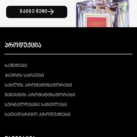
გაიგე მეტი
პროდუქცია
საშეტები
ჰაერის სპრეები
სახლის არომატიზატორები
მანქანის არომატიზატორები
სურნელოვანი სანთლები
სათადარიგო პროდუქტები