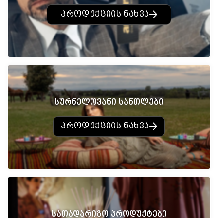
პროდუქციის ნახვა
სურნელოვანი სანთლები
პროდუქციის ნახვა
სათადარიგო პროდუქტები