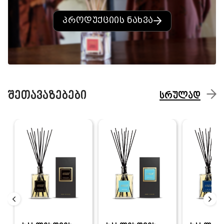
პროდუქციის ნახვა
შეთავაზებები
სრულად