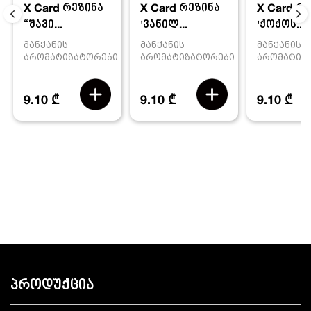
X Card რეზინა
X Card რ
X Card რეზინა
'ვანილ...
'ქოქოს...
“შავი...
მანქანის
მანქანის
მანქანის
არომატიზატორები
არომატიზ
არომატიზატორები
9.10 ₾
9.10 ₾
9.10 ₾
პროდუქცია