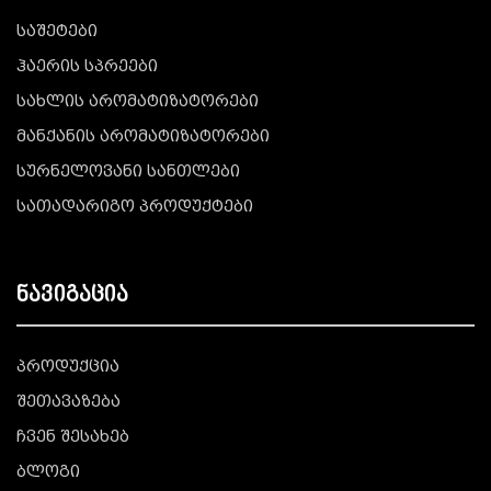
საშეტები
ჰაერის სპრეები
სახლის არომატიზატორები
მანქანის არომატიზატორები
სურნელოვანი სანთლები
სათადარიგო პროდუქტები
ნავიგაცია
პროდუქცია
შეთავაზება
ჩვენ შესახებ
ბლოგი