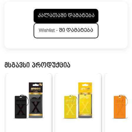
კალათაში დამატება
Wishlist - ში დამატება
მსგავსი პროდუქცია