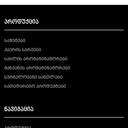
პროდუქცია
საშეტები
ჰაერის სპრეები
სახლის არომატიზატორები
მანქანის არომატიზატორები
სურნელოვანი სანთლები
სათადარიგო პროდუქტები
ნავიგაცია