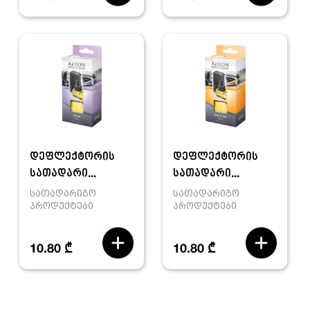
დეფლექტორის
დეფლექტორის
სათადარი...
სათადარი...
სათადარიგო
სათადარიგო
პროდუქტები
პროდუქტები
10.80 ₾
10.80 ₾