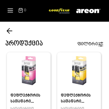
0
პროდუქცია
ფილტრი
დეფლექტორის
დეფლექტორის
სათადარი...
სათადარი...
სათადარიგო
სათადარიგო