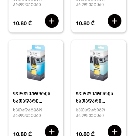
პროდუქტები
პროდუქტები
10.80 ₾
10.80 ₾
დეფლექტორის
დეფლექტორის
სათადარი...
სათადარი...
სათადარიგო
სათადარიგო
პროდუქტები
პროდუქტები
10.80 ₾
10.80 ₾