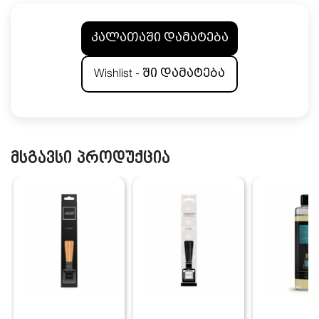
კალათაში დამატება
Wishlist - ში დამატება
მსგავსი პროდუქცია