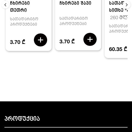
ჩხირები
ჩხირები შავი
სათადარ
თეთრი
სითხე "აქ.
260 მლ
სათადარიგო
სათადარიგო
პროდუქტები
პროდუქტები
სათადარი
პროდუქტე
3.70 ₾
3.70 ₾
60.35 ₾
პროდუქცია