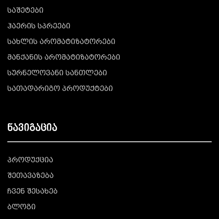
საშეტები
ჰაერის სპრეები
სახლის არომატიზატორები
მანქანის არომატიზატორები
სურნელოვანი სანთლები
სათადარიგო პროდუქტები
ნავიგაცია
პროდუქცია
შეთავაზება
ჩვენ შესახებ
ბლოგი