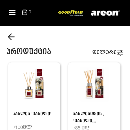
0
პროდუქცია
ფილტრი
სახლის 'ვანილი'
სახლისთვის .
"ვანილი...
/100მლ
/85 მლ