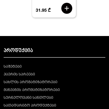
31.95 ₾
პროდუქცია
საშეტები
ჰაერის სპრეები
სახლის არომატიზატორები
მანქანის არომატიზატორები
სურნელოვანი სანთლები
სათადარიგო პროდუქტები