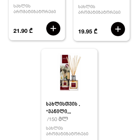
სახლის
სახლის
არომატიზატორები
არომატიზატორები
21.90 ₾
19.95 ₾
სახლისთვის .
"ვანილი...
/150 მლ
სახლის
არომატიზატორები