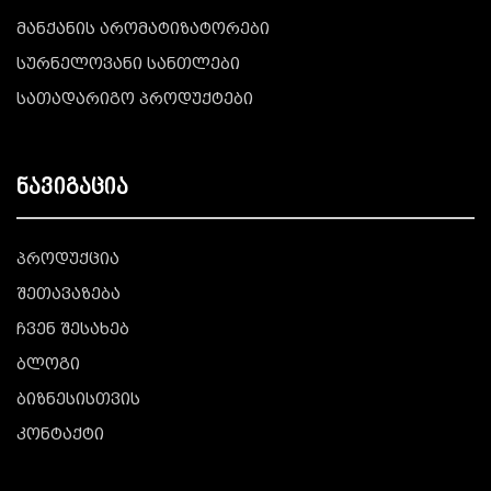
მანქანის არომატიზატორები
სურნელოვანი სანთლები
სათადარიგო პროდუქტები
ნავიგაცია
პროდუქცია
შეთავაზება
ჩვენ შესახებ
ბლოგი
ბიზნესისთვის
კონტაქტი