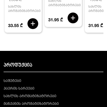
სახლის
არომატიზატორები
სახლის
სახლის
არომატიზატორები
არომატიზ
31.95 ₾
33.55 ₾
31.95 ₾
პროდუქცია
საშეტები
ჰაერის სპრეები
სახლის არომატიზატორები
მანქანის არომატიზატორები