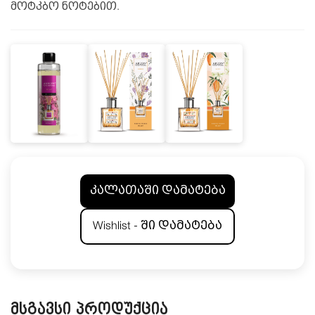
მოტკბო ნოტებით.
კალათაში დამატება
Wishlist - ში დამატება
მსგავსი პროდუქცია