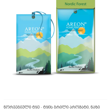
ნორვეგიული ტყე - ტყის გრილი არომატი, ნაზი