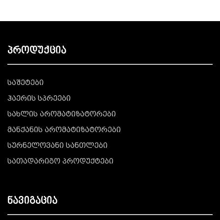
პროდუქცია
საშეტები
ჰაერის სპრეები
სახლის არომატიზატორები
მანქანის არომატიზატორები
სურნელოვანი სანთლები
სათადარიგო პროდუქტები
ნავიგაცია