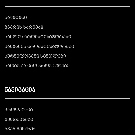
საშეტები
ჰაერის სპრეები
სახლის არომატიზატორები
მანქანის არომატიზატორები
სურნელოვანი სანთლები
სათადარიგო პროდუქტები
ნავიგაცია
პროდუქცია
შეთავაზება
ჩვენ შესახებ