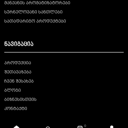
მანქანის არომატიზატორები
სურნელოვანი სანთლები
სათადარიგო პროდუქტები
ნავიგაცია
პროდუქცია
შეთავაზება
ჩვენ შესახებ
ბლოგი
ბიზნესისთვის
კონტაქტი
0