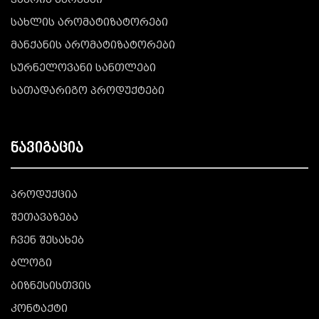
ჰაერის სპრეები
სახლის არომატიზატორები
მანქანის არომატიზატორები
სურნელოვანი სანთლები
სათადარიგო პროდუქტები
ნავიგაცია
პროდუქცია
შეთავაზება
ჩვენ შესახებ
ბლოგი
ბიზნესისთვის
კონტაქტი