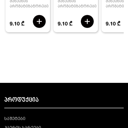
მანქანის
მანქანის
მანქანის
არომატიზატორები
არომატიზ
არომატიზატორები
9.10 ₾
9.10 ₾
9.10 ₾
პროდუქცია
საშეტები