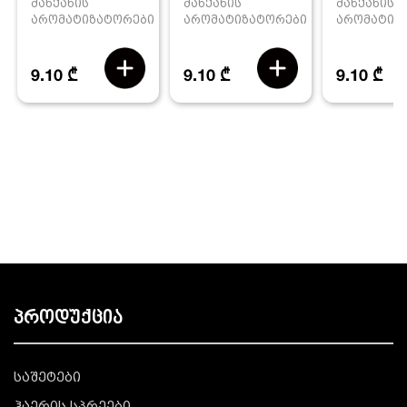
მანქანის
მანქანის
მანქანის
არომატიზატორები
არომატიზ
არომატიზატორები
9.10 ₾
9.10 ₾
9.10 ₾
პროდუქცია
საშეტები