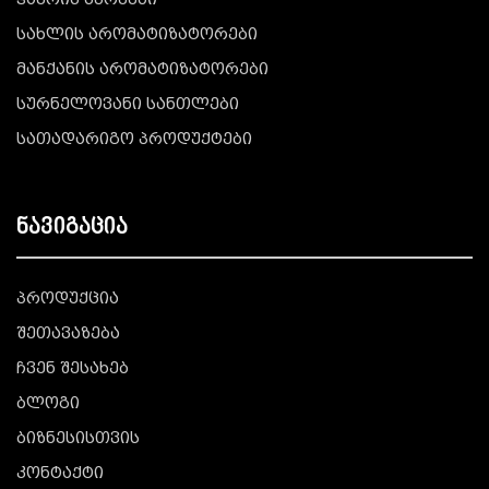
ჰაერის სპრეები
სახლის არომატიზატორები
მანქანის არომატიზატორები
სურნელოვანი სანთლები
სათადარიგო პროდუქტები
ნავიგაცია
პროდუქცია
შეთავაზება
ჩვენ შესახებ
ბლოგი
ბიზნესისთვის
კონტაქტი