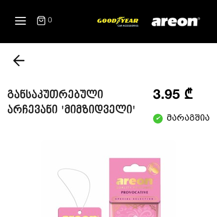
0
3.95 ₾
განსაკუთრებული
არჩევანი 'მიმზიდველი'
მარაგშია
✔