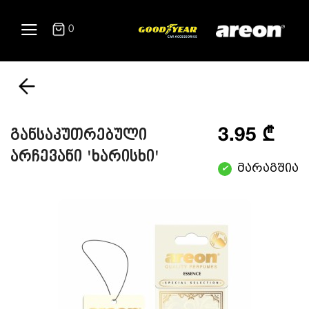
0
3.95 ₾
განსაკუთრებული
არჩევანი 'ხარისხი'
მარაგშია
✔