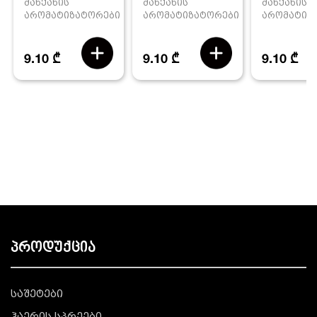
მანქანის
მანქანის
მანქანის
არომატიზატორები
არომატიზ
არომატიზატორები
9.10 ₾
9.10 ₾
9.10 ₾
პროდუქცია
საშეტები