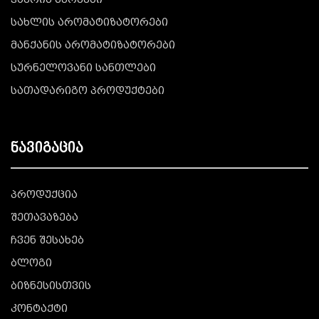
ჰაერის სპრეები
სახლის არომატიზატორები
მანქანის არომატიზატორები
სურნელოვანი სანთლები
სათადარიგო პროდუქტები
ნავიგაცია
პროდუქცია
შეთავაზება
ჩვენ შესახებ
ბლოგი
ბიზნესისთვის
კონტაქტი