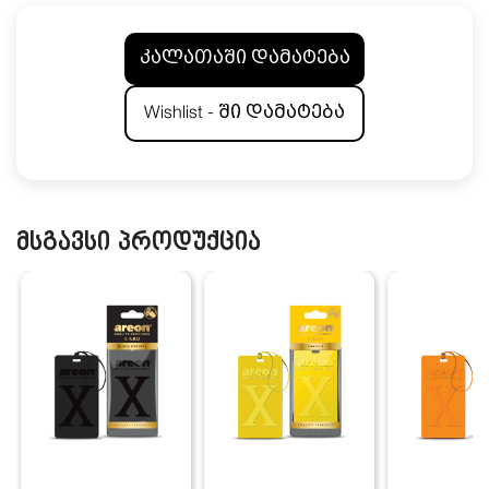
კალათაში დამატება
Wishlist - ში დამატება
მსგავსი პროდუქცია