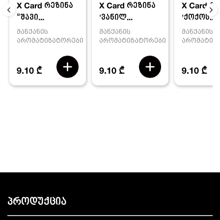
X Card რეზინა
X Card რ
X Card რეზინა
'ვანილ...
'ქოქოს...
“შავი...
მანქანის
მანქანის
მანქანის
არომატიზატორები
არომატიზ
არომატიზატორები
9.10 ₾
9.10 ₾
9.10 ₾
პროდუქცია