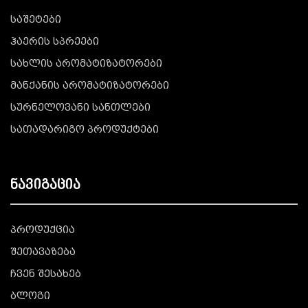
საშეტები
ჰაერის სპრეები
სახლის არომატიზატორები
მანქანის არომატიზატორები
სურნელოვანი სანთლები
სათადარიგო პროდუქტები
ნავიგაცია
პროდუქცია
შეთავაზება
ჩვენ შესახებ
ბლოგი