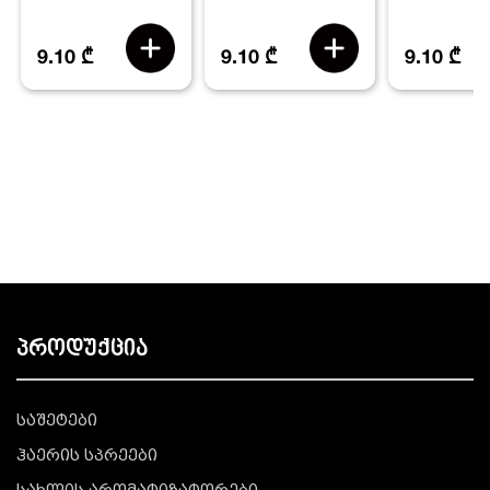
9.10 ₾
9.10 ₾
9.10 ₾
პროდუქცია
საშეტები
ჰაერის სპრეები