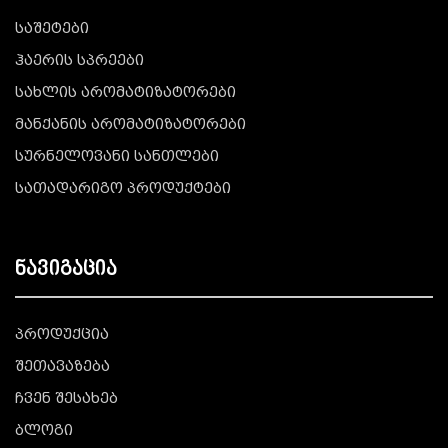
საშეტები
ჰაერის სპრეები
სახლის არომატიზატორები
მანქანის არომატიზატორები
სურნელოვანი სანთლები
სათადარიგო პროდუქტები
ნავიგაცია
პროდუქცია
შეთავაზება
ჩვენ შესახებ
ბლოგი