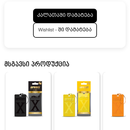
კალათაში დამატება
Wishlist - ში დამატება
მსგავსი პროდუქცია