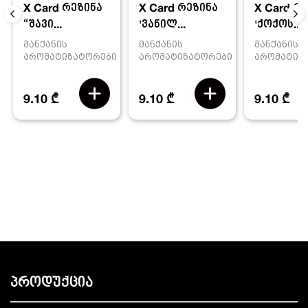
X Card რეზინა
X Card რ
X Card რეზინა
'ვანილ...
'ქოქოს...
“შავი...
მანქანის
მანქანის
მანქანის
არომატიზატორები
არომატიზ
არომატიზატორები
9.10 ₾
9.10 ₾
9.10 ₾
პროდუქცია