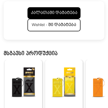
კალათაში დამატება
Wishlist - ში დამატება
მსგავსი პროდუქცია