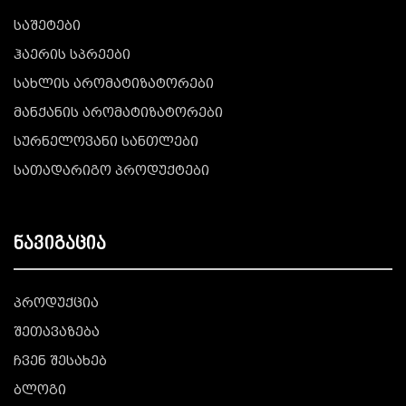
საშეტები
ჰაერის სპრეები
სახლის არომატიზატორები
მანქანის არომატიზატორები
სურნელოვანი სანთლები
სათადარიგო პროდუქტები
ნავიგაცია
პროდუქცია
შეთავაზება
ჩვენ შესახებ
ბლოგი