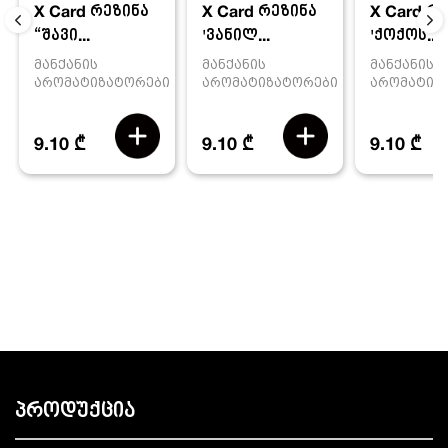
X Card რეზინა
X Card რ
X Card რეზინა
'ვანილ...
'ქოქოს...
“შავი...
მანქანის
მანქანის
მანქანის
არომატიზატორები
არომატიზ
არომატიზატორები
9.10 ₾
9.10 ₾
9.10 ₾
პროდუქცია