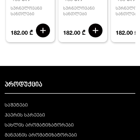
სურნელოვანი
სურნელოვანი
სურნელოვ
სანთლები
სანთლები
სანთლები
182.00 ₾
182.00 ₾
182.00 ₾
პროდუქცია
საშეტები
ჰაერის სპრეები
სახლის არომატიზატორები
მანქანის არომატიზატორები