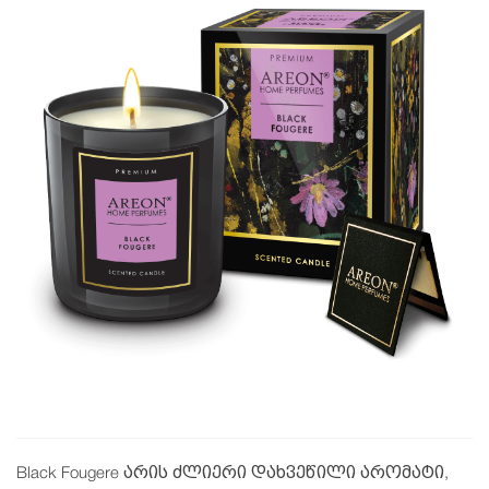
Black Fougere არის ძლიერი დახვეწილი არომატი,