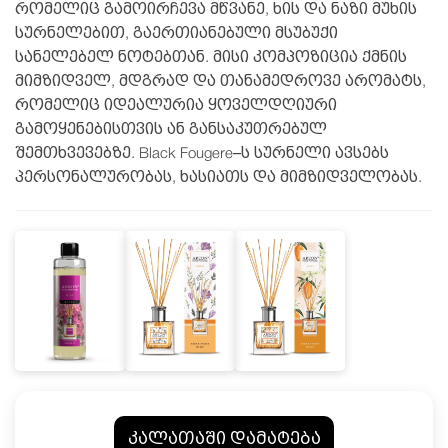
რომელიც გამოირჩევა მწვანე, ხის და ნაზი მუხის
სურნელებით, გაერთიანებული მსუბუქი
სანელებელ ნოტებთან. მისი კომპოზიცია ქმნის
მიმზიდველ, მდგრად და თანამედროვე არომატს,
რომელიც იდეალურია ყოველდღიური
გამოყენებისთვის ან განსაკუთრებულ
შემთხვევებზე. Black Fougere–ს სურნელი ავსებს
პერსონალურობას, ხასიათს და მიმზიდველობას.
კალათაში დამატება