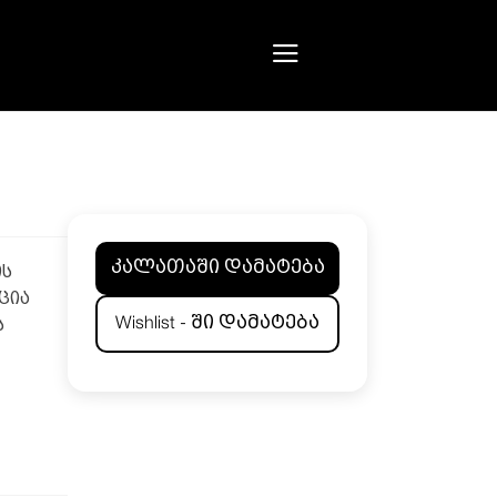
კალათაში დამატება
ის
ცია
Wishlist - ში დამატება
ს