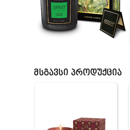
მსგავსი პროდუქცია