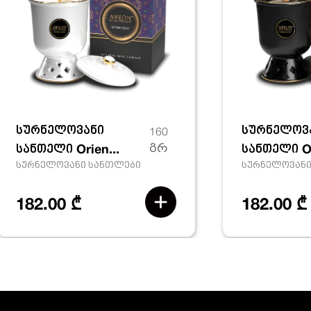
სურნელოვანი
სურნელოვ
160
სანთელი Orien...
გრ
სანთელი Or
სურნელოვანი სანთლები
სურნელოვანი
182.00 ₾
182.00 ₾