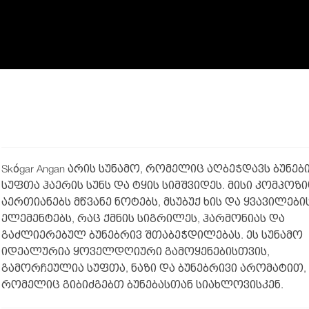
Skógar Angan არის სუნამო, რომელიც აღბეჭდავს ბუნებ
სუფთა ჰაერის სუნს და ტყის სიმშვიდეს. მისი კომპოზი
აერთიანებს მწვანე ნოტებს, მსუბუქ ხის და ყვავილები
ელემენტებს, რაც ქმნის სიგრილეს, ჰარმონიას და
გაძლიერებულ ბუნებრივ შთაბეჭდილებას. ეს სუნამო
იდეალურია ყოველდღიური გამოყენებისთვის,
გამორჩეულია სუფთა, ნაზი და ბუნებრივი არომატით,
რომელიც გიბიძგებთ ბუნებასთან სიახლოვისკენ.