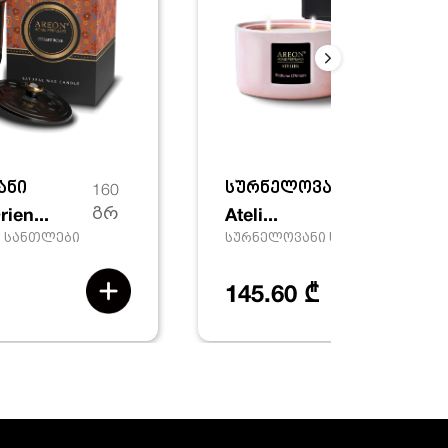
ანი
სურნელოვანი სანთელი
160
ien...
გრ
Ateli...
 სანთლები
სურნელოვანი სანთლები
145.60 ₾