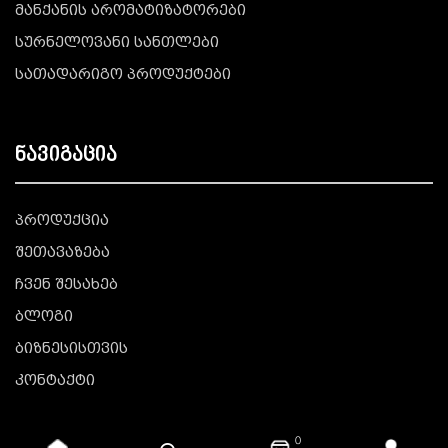
მანქანის არომატიზატორები
სურნელოვანი სანთლები
სათადარიგო პროდუქტები
ნავიგაცია
პროდუქცია
შეთავაზება
ჩვენ შესახებ
ბლოგი
ბიზნესისთვის
კონტაქტი
0