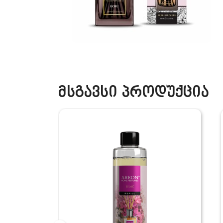
მსგავსი პროდუქცია