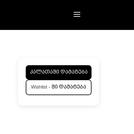
კალათაში დამატება
Wishlist - ში დამატება