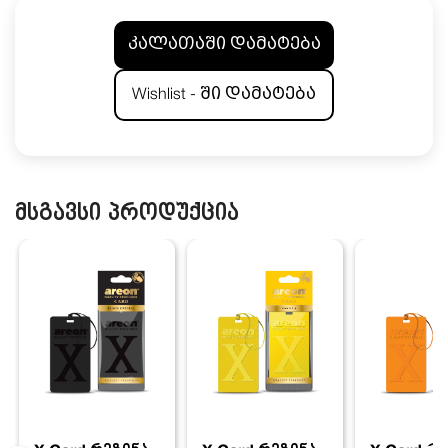
კალათაში დამატება
Wishlist - ში დამატება
მსგავსი პროდუქცია