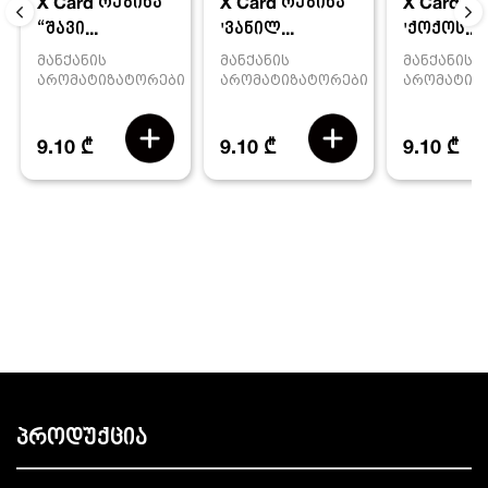
X Card რეზინა
X Card რ
X Card რეზინა
'ვანილ...
'ქოქოს...
“შავი...
მანქანის
მანქანის
მანქანის
არომატიზატორები
არომატიზ
არომატიზატორები
9.10 ₾
9.10 ₾
9.10 ₾
პროდუქცია