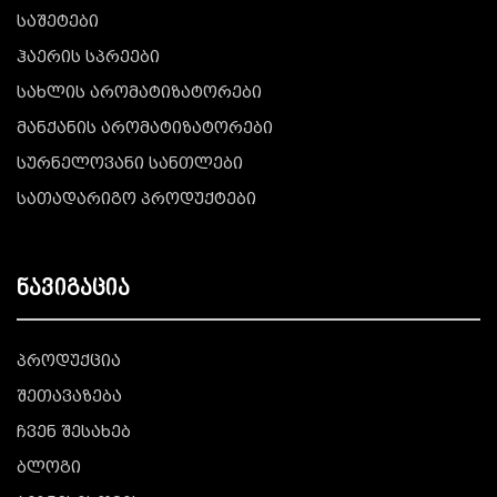
საშეტები
ჰაერის სპრეები
სახლის არომატიზატორები
მანქანის არომატიზატორები
სურნელოვანი სანთლები
სათადარიგო პროდუქტები
ნავიგაცია
პროდუქცია
შეთავაზება
ჩვენ შესახებ
ბლოგი