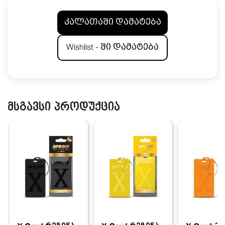
კალათაში დამატება
Wishlist - ში დამატება
მსგავსი პროდუქცია