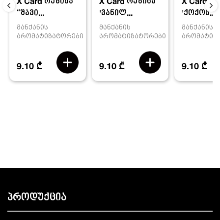
X Card რეზინა
X Card რ
X Card რეზინა
'ვანილ...
'ქოქოს...
“შავი...
მანქანის
მანქანის
მანქანის
არომატიზატორები
არომატიზ
არომატიზატორები
9.10 ₾
9.10 ₾
9.10 ₾
პროდუქცია