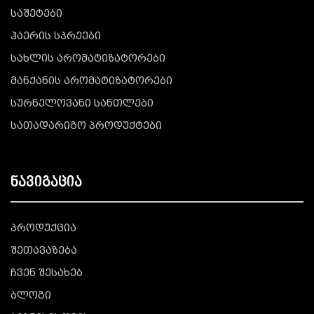
საშეტები
ჰაერის სპრეები
სახლის არომატიზატორები
მანქანის არომატიზატორები
სურნელოვანი სანთლები
სათადარიგო პროდუქტები
ნავიგაცია
პროდუქცია
შეთავაზება
ჩვენ შესახებ
ბლოგი