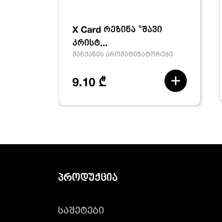
X Card რეზინა “შავი
კრისტ...
მანქანის არომატიზატორები
9.10 ₾
პროდუქცია
საშეტები