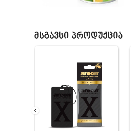
მსგავსი პროდუქცია