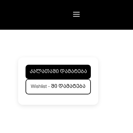
კალათაში დამატება
Wishlist - ში დამატება