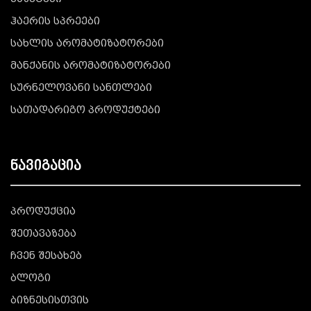
ჰაერის სპრეები
სახლის არომატიზატორები
მანქანის არომატიზატორები
სურნელოვანი სანთლები
სათადარიგო პროდუქტები
ნავიგაცია
პროდუქცია
შეთავაზება
ჩვენ შესახებ
ბლოგი
ბიზნესისთვის