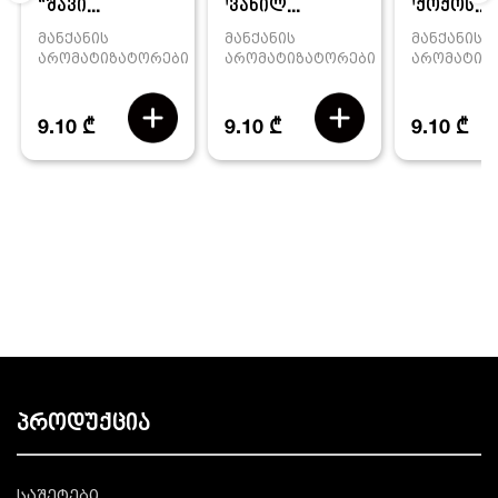
'ვანილ...
'ქოქოს...
“შავი...
მანქანის
მანქანის
მანქანის
არომატიზატორები
არომატიზ
არომატიზატორები
9.10 ₾
9.10 ₾
9.10 ₾
პროდუქცია
საშეტები