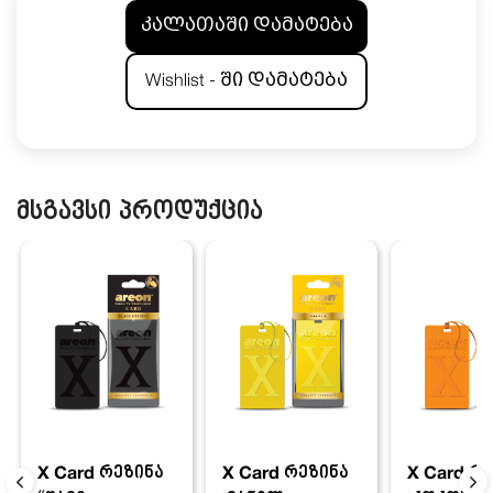
კალათაში დამატება
Wishlist - ში დამატება
მსგავსი პროდუქცია
X Card რეზინა
X Card რ
X Card რეზინა