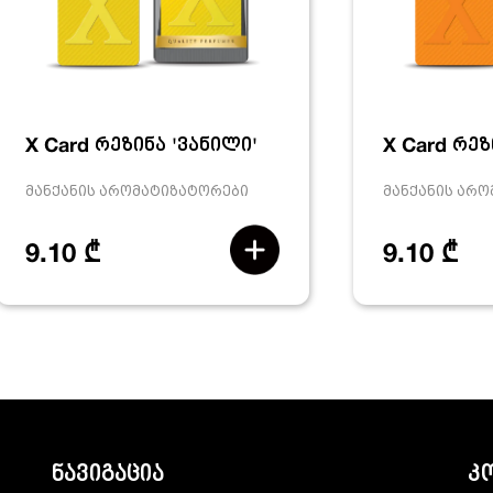
X Card რეზინა 'ვანილი'
X Card რეზ
მანქანის არომატიზატორები
მანქანის არ
9.10 ₾
9.10 ₾
ნავიგაცია
კ