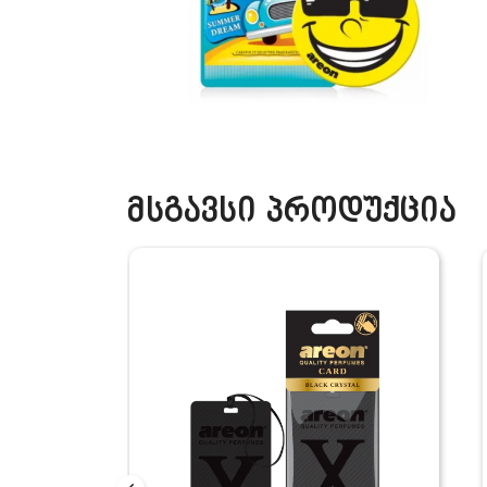
მსგავსი პროდუქცია