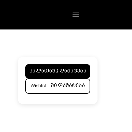
კალათაში დამატება
Wishlist - ში დამატება