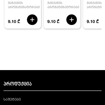
მანქანის
მანქანის
მანქანის
არომატიზატორები
არომატიზ
არომატიზატორები
9.10 ₾
9.10 ₾
9.10 ₾
პროდუქცია
საშეტები