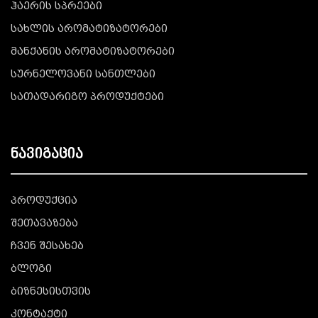
ჰაერის სპრეები
სახლის არომატიზატორები
მანქანის არომატიზატორები
სურნელოვანი სანთლები
სათადარიგო პროდუქტები
ნავიგაცია
პროდუქცია
შეთავაზება
ჩვენ შესახებ
ბლოგი
ბიზნესისთვის
კონტაქტი