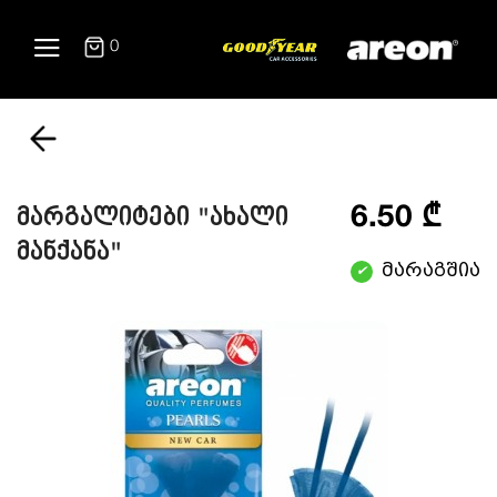
0
6.50 ₾
მარგალიტები "ახალი
მანქანა"
მარაგშია
✔