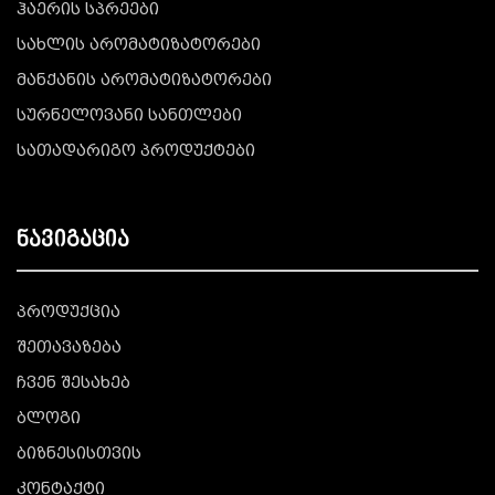
ჰაერის სპრეები
სახლის არომატიზატორები
მანქანის არომატიზატორები
სურნელოვანი სანთლები
სათადარიგო პროდუქტები
ნავიგაცია
პროდუქცია
შეთავაზება
ჩვენ შესახებ
ბლოგი
ბიზნესისთვის
კონტაქტი