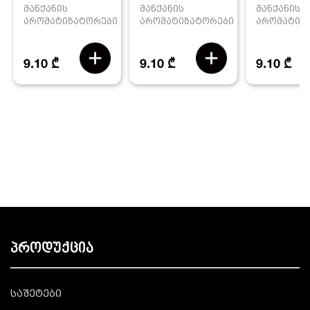
მანქანის
მანქანის
მანქანის
არომატიზატორები
არომატიზ
არომატიზატორები
9.10 ₾
9.10 ₾
9.10 ₾
პროდუქცია
საშეტები