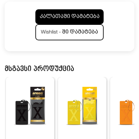
კალათაში დამატება
Wishlist - ში დამატება
მსგავსი პროდუქცია