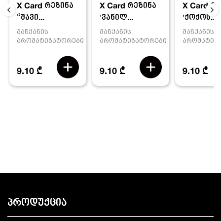
X Card რეზინა
X Card რ
X Card რეზინა
'ვანილ...
'ქოქოს...
“შავი...
მანქანის
მანქანის
მანქანის
არომატიზატორები
არომატიზ
არომატიზატორები
9.10 ₾
9.10 ₾
9.10 ₾
პროდუქცია