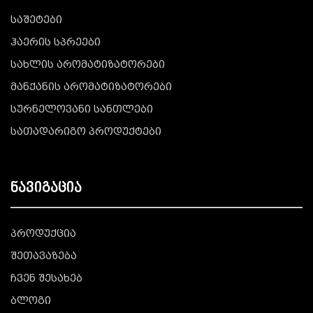
საშეტები
ჰაერის სპრეები
სახლის არომატიზატორები
მანქანის არომატიზატორები
სურნელოვანი სანთლები
სათადარიგო პროდუქტები
ნავიგაცია
პროდუქცია
შეთავაზება
ჩვენ შესახებ
ბლოგი