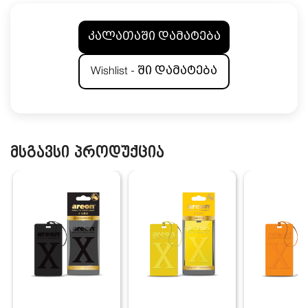
კალათაში დამატება
Wishlist - ში დამატება
მსგავსი პროდუქცია