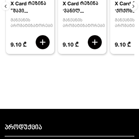
X Card რეზინა
X Card რ
X Card რეზინა
'ვანილ...
'ქოქოს...
“შავი...
მანქანის
მანქანის
მანქანის
არომატიზატორები
არომატიზ
არომატიზატორები
9.10 ₾
9.10 ₾
9.10 ₾
პროდუქცია