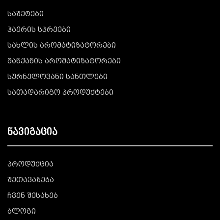
საშეტები
ჰაერის სპრეები
სახლის არომატიზატორები
მანქანის არომატიზატორები
სურნელოვანი სანთლები
სათადარიგო პროდუქტები
ნავიგაცია
პროდუქცია
შეთავაზება
ჩვენ შესახებ
ბლოგი