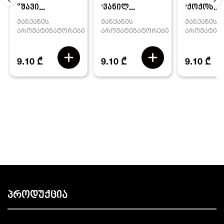
'ვანილ...
'ქოქოს...
“შავი...
მანქანის
მანქანის
მანქანის
არომატიზატორები
არომატიზ
არომატიზატორები
9.10 ₾
9.10 ₾
9.10 ₾
პროდუქცია