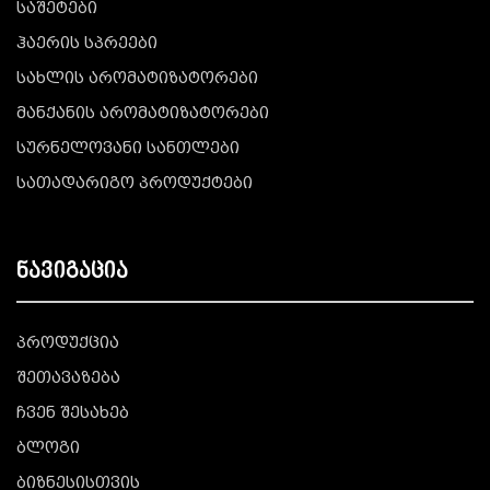
საშეტები
ჰაერის სპრეები
სახლის არომატიზატორები
მანქანის არომატიზატორები
სურნელოვანი სანთლები
სათადარიგო პროდუქტები
ნავიგაცია
პროდუქცია
შეთავაზება
ჩვენ შესახებ
ბლოგი
ბიზნესისთვის