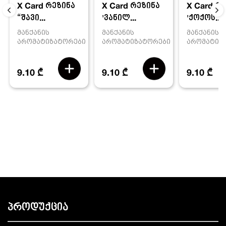
X Card რეზინა
X Card რ
X Card რეზინა
'ვანილ...
'ქოქოს...
“შავი...
მანქანის
მანქანის
მანქანის
არომატიზატორები
არომატიზ
არომატიზატორები
9.10 ₾
9.10 ₾
9.10 ₾
პროდუქცია