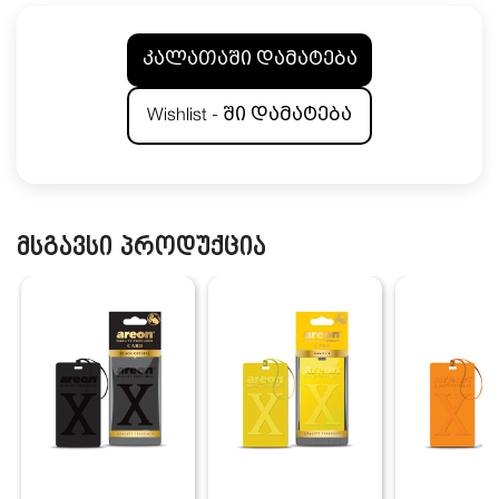
კალათაში დამატება
Wishlist - ში დამატება
მსგავსი პროდუქცია