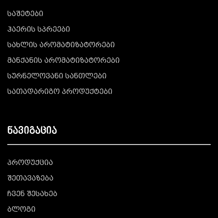
საშეტები
ჰაერის სპრეები
სახლის არომატიზატორები
მანქანის არომატიზატორები
სურნელოვანი სანთლები
სათადარიგო პროდუქტები
ნავიგაცია
პროდუქცია
შეთავაზება
ჩვენ შესახებ
ბლოგი