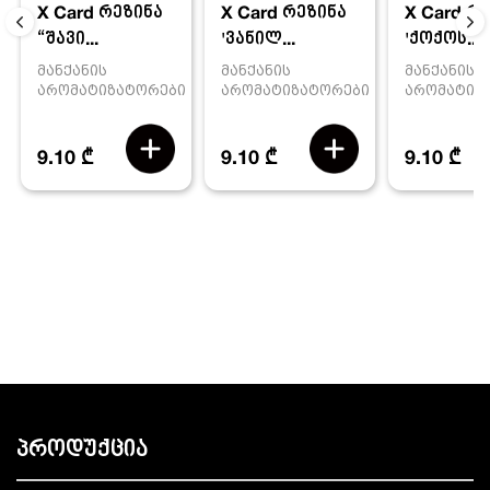
X Card რეზინა
X Card რ
X Card რეზინა
'ვანილ...
'ქოქოს...
“შავი...
მანქანის
მანქანის
მანქანის
არომატიზატორები
არომატიზ
არომატიზატორები
9.10 ₾
9.10 ₾
9.10 ₾
პროდუქცია