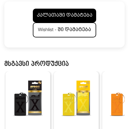
კალათაში დამატება
Wishlist - ში დამატება
მსგავსი პროდუქცია