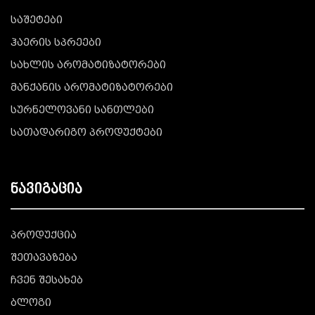
საშეტები
ჰაერის სპრეები
სახლის არომატიზატორები
მანქანის არომატიზატორები
სურნელოვანი სანთლები
სათადარიგო პროდუქტები
ნავიგაცია
პროდუქცია
შეთავაზება
ჩვენ შესახებ
ბლოგი