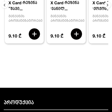
X Card რეზინა
X Card რ
X Card რეზინა
'ვანილ...
'ქოქოს...
“შავი...
მანქანის
მანქანის
მანქანის
არომატიზატორები
არომატიზ
არომატიზატორები
9.10 ₾
9.10 ₾
9.10 ₾
პროდუქცია