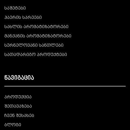
საშეტები
ჰაერის სპრეები
სახლის არომატიზატორები
მანქანის არომატიზატორები
სურნელოვანი სანთლები
სათადარიგო პროდუქტები
ნავიგაცია
პროდუქცია
შეთავაზება
ჩვენ შესახებ
ბლოგი