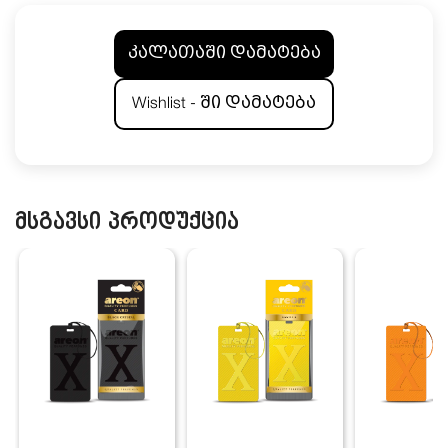
კალათაში დამატება
Wishlist - ში დამატება
მსგავსი პროდუქცია