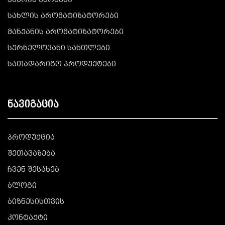
ჰაერის სპრეები
სახლის არომატიზატორები
მანქანის არომატიზატორები
სურნელოვანი სანთლები
სათადარიგო პროდუქტები
ნავიგაცია
პროდუქცია
შეთავაზება
ჩვენ შესახებ
ბლოგი
ბიზნესისთვის
კონტაქტი