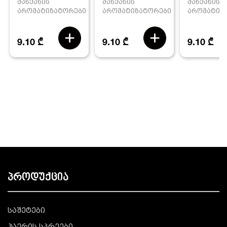
მანქანის
მანქანის
მანქანის
არომატიზატორები
არომატიზ
არომატიზატორები
9.10 ₾
9.10 ₾
9.10 ₾
პროდუქცია
საშეტები