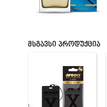
მსგავსი პროდუქცია