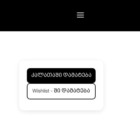
კალათაში დამატება
Wishlist - ში დამატება