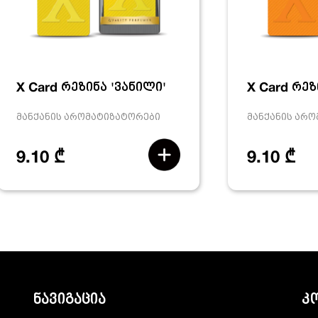
X Card რეზინა 'ვანილი'
X Card რეზ
მანქანის არომატიზატორები
მანქანის არ
9.10 ₾
9.10 ₾
ნავიგაცია
კ