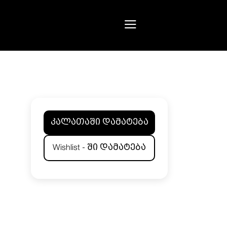
კალათაში დამატება
Wishlist - ში დამატება