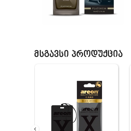
მსგავსი პროდუქცია