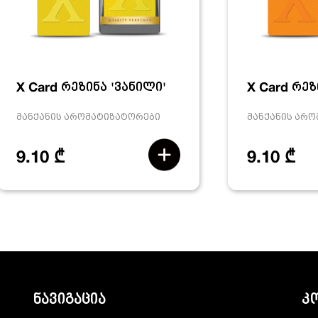
X Card რეზინა 'ვანილი'
X Card რეზ
მანქანის არომატიზატორები
მანქანის არ
9.10 ₾
9.10 ₾
ნავიგაცია
კ