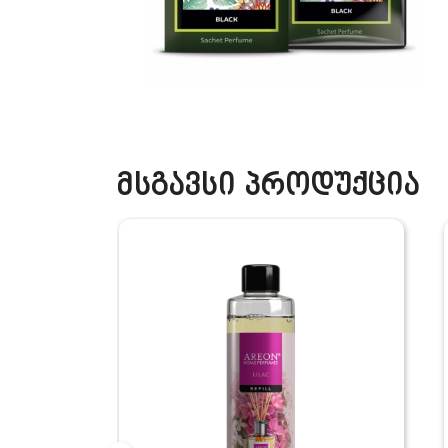
მსგავსი პროდუქცია