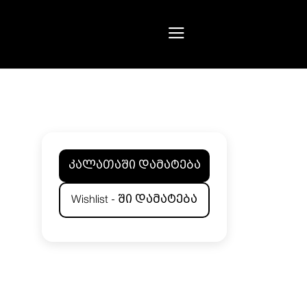
კალათაში დამატება
Wishlist - ში დამატება