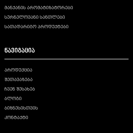
მანქანის არომატიზატორები
სურნელოვანი სანთლები
სათადარიგო პროდუქტები
ნავიგაცია
პროდუქცია
შეთავაზება
ჩვენ შესახებ
ბლოგი
ბიზნესისთვის
კონტაქტი