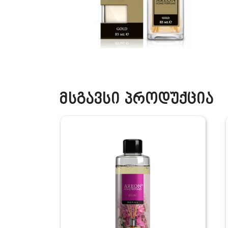
მსგავსი პროდუქცია