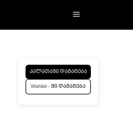
კალათაში დამატება
Wishlist - ში დამატება